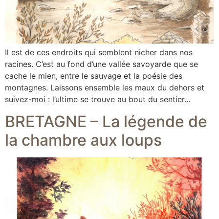
Il est de ces endroits qui semblent nicher dans nos
racines. C’est au fond d’une vallée savoyarde que se
cache le mien, entre le sauvage et la poésie des
montagnes. Laissons ensemble les maux du dehors et
suivez-moi : l’ultime se trouve au bout du sentier…
BRETAGNE – La légende de
la chambre aux loups