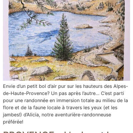
Envie d’un petit bol d’air pur sur les hauteurs des Alpes-
de-Haute-Provence? Un pas après l’autre… C’est parti
pour une randonnée en immersion totale au milieu de la
flore et de la faune locale à travers les yeux (et les
jambes!) d’Alicia, notre aventurière-randonneuse
préférée!