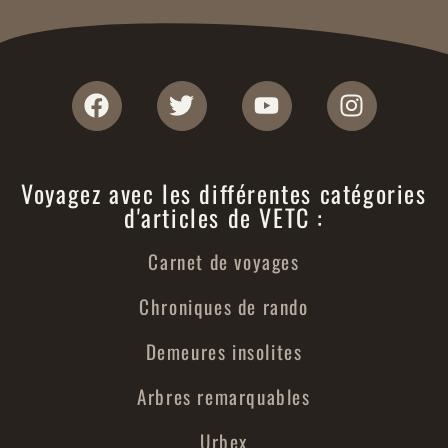
Voyagez avec les différentes catégories
d'articles de VETC :
Carnet de voyages
Chroniques de rando
Demeures insolites
Arbres remarquables
Urbex