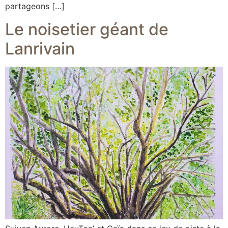
partageons […]
Le noisetier géant de
Lanrivain