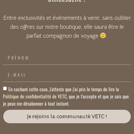
Entre exclusivités et événements à venir, sans oublier
des offres sur notre boutique, elle saura être le
parfait compagnon de voyage
.
En cochant cette case, j'atteste que j'ai pris le temps de lire la
Politique de confidentialité de VETC
, que je l'accepte et que je sais que
je peux me désabonner à tout instant.
Je rejoins la communauté VETC !