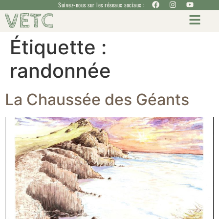
Suivez-nous sur les réseaux sociaux :
VETC
Étiquette :
randonnée
La Chaussée des Géants