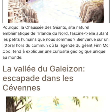
Pourquoi la Chaussée des Géants, site naturel
emblématique de l’Irlande du Nord, fascine-t-elle autant
les petits humains que nous sommes ? Bienvenue sur un
littoral hors du commun où la légende du géant Finn Mc
Cool tend à expliquer une curiosité géologique unique
au monde.
La vallée du Galeizon:
escapade dans les
Cévennes