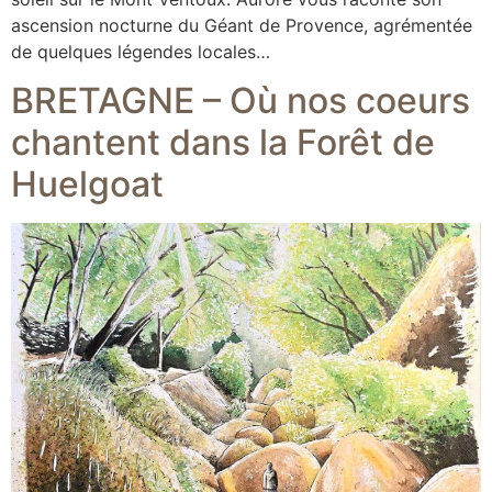
ascension nocturne du Géant de Provence, agrémentée
de quelques légendes locales…
BRETAGNE – Où nos coeurs
chantent dans la Forêt de
Huelgoat