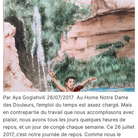
Par Aya Gogishvili 26/07/2017 Au Home Notre Dame
des Douleurs, l’emploi du temps est assez chargé. Mais
en contrepartie du travail que nous accomplissons avec
plaisir, nous avons tous les jours quelques heures de
repos, et un jour de congé chaque semaine. Ce 26 juillet
2017, c’est notre journée de repos. Comme nous le