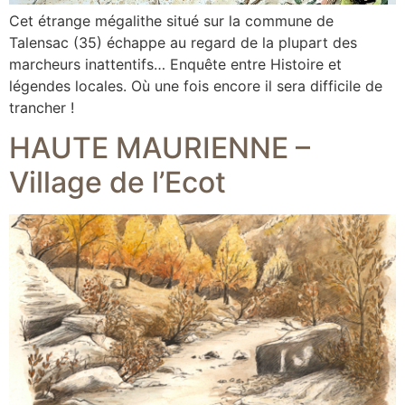
Cet étrange mégalithe situé sur la commune de
Talensac (35) échappe au regard de la plupart des
marcheurs inattentifs… Enquête entre Histoire et
légendes locales. Où une fois encore il sera difficile de
trancher !
HAUTE MAURIENNE –
Village de l’Ecot