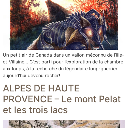
Un petit air de Canada dans un vallon méconnu de l’Ille-
et-Villaine… C’est parti pour l’exploration de la chambre
aux loups, à la recherche du légendaire loup-guerrier
aujourd’hui devenu rocher!
ALPES DE HAUTE
PROVENCE – Le mont Pelat
et les trois lacs