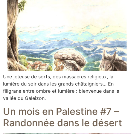
Une jeteuse de sorts, des massacres religieux, la
lumière du soir dans les grands châtaigniers… En
filigrane entre ombre et lumière : bienvenue dans la
vallée du Galeizon.
Un mois en Palestine #7 –
Randonnée dans le désert