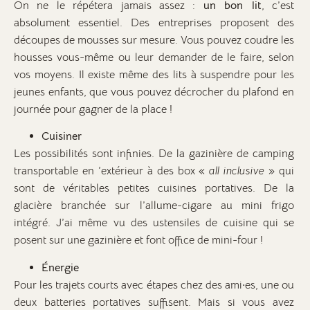
On ne le répétera jamais assez :
un bon lit
, c’est
absolument essentiel. Des entreprises proposent des
découpes de mousses sur mesure. Vous pouvez coudre les
housses vous-même ou leur demander de le faire, selon
vos moyens. Il existe même des lits à suspendre pour les
jeunes enfants, que vous pouvez décrocher du plafond en
journée pour gagner de la place !
Cuisiner
Les possibilités sont infinies. De la gazinière de camping
transportable en ’extérieur à des box «
all inclusive
» qui
sont de véritables petites cuisines portatives. De la
glacière branchée sur l’allume-cigare au mini frigo
intégré. J’ai même vu des ustensiles de cuisine qui se
posent sur une gazinière et font office de mini-four !
Énergie
Pour les trajets courts avec étapes chez des ami·es, une ou
deux batteries portatives suffisent. Mais si vous avez