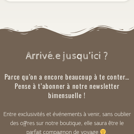
Arrivé.e jusqu’ici ?
Parce qu’on a encore beaucoup à te conter…
Pense à t’abonner à notre newsletter
bimensuelle !
Entre exclusivités et événements à venir, sans oublier
des offres sur notre boutique, elle saura être le
parfait compagnon de voyage
.