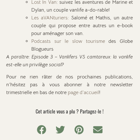
Lost In Van
: suivez les aventures de Marine et
Dylan, un couple vanlife a-do-rable!
Les aVANturiers
: Salomé et Mathis, un autre
couple qui propose entre autres un e-book
pour aménager son van.
Podcasts sur le slow tourisme
des Globe
Blogueurs
A paraître: Episode 3 – Vanlifers VS camtareux: la vanlife
est-elle un privilège social?
Pour ne rien râter de nos prochaines publications,
n’hésitez pas à vous abonner à notre newsletter
trimestrielle en bas de notre
page d’accueil
!
Cet article vous a plu ? Partagez-le !