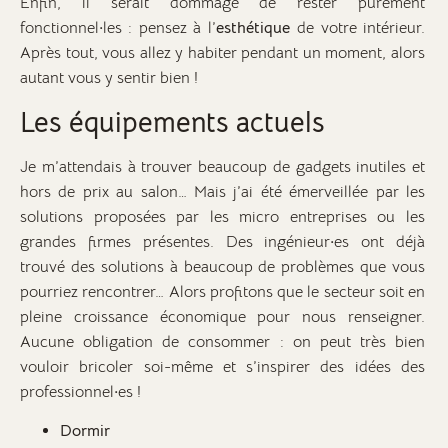
Enfin, il serait dommage de rester purement
fonctionnel·les : pensez à l’
esthétique
de votre intérieur.
Après tout, vous allez y habiter pendant un moment, alors
autant vous y sentir bien !
Les équipements actuels
Je m’attendais à trouver beaucoup de gadgets inutiles et
hors de prix au salon… Mais j’ai été émerveillée par les
solutions proposées par les micro entreprises ou les
grandes firmes présentes. Des ingénieur·es ont déjà
trouvé des solutions à beaucoup de problèmes que vous
pourriez rencontrer… Alors profitons que le secteur soit en
pleine croissance économique pour nous renseigner.
Aucune obligation de consommer : on peut très bien
vouloir bricoler soi-même et s’inspirer des idées des
professionnel·es !
Dormir