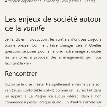
Attention cependant à la vidange (voir partie suivante).
Les enjeux de société autour
de la
vanlife
Je l’ai dit en introduction : les
vanlifers
n’ont pas toujours
bonne presse. Comment faire changer cela ? Quelles
questions se poser pour améliorer notre image et inciter
les territoires à proposer des aménagements qui nous
facilitent la vie ?
Rencontrer
Qu’on se le dise : rester tranquillement enfermé dans son
van (aussi confortable soit-il) comme on l’aurait fait dans
un appart’ à La Plagne n’a aucun intérêt. Idem si l’on
commence à pester lorsque quelqu’un d’autre s’arrête sur