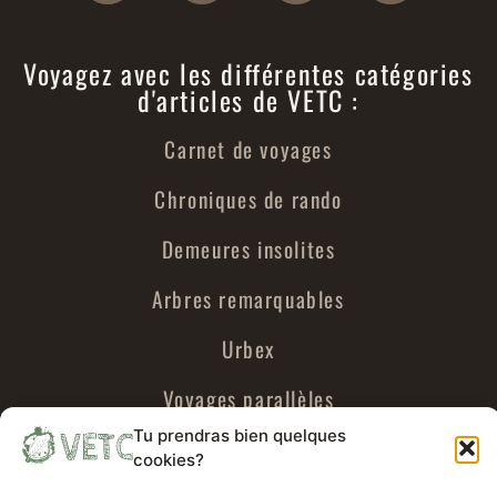
Voyagez avec les différentes catégories
d'articles de VETC :
Carnet de voyages
Chroniques de rando
Demeures insolites
Arbres remarquables
Urbex
Voyages parallèles
Tu prendras bien quelques
cookies?
A propos de VETC