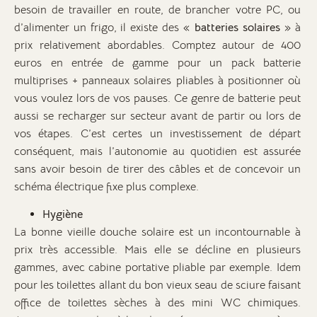
besoin de travailler en route, de brancher votre PC, ou
d’alimenter un frigo, il existe des «
batteries solaires
» à
prix relativement abordables. Comptez autour de 400
euros en entrée de gamme pour un pack batterie
multiprises + panneaux solaires pliables à positionner où
vous voulez lors de vos pauses. Ce genre de batterie peut
aussi se recharger sur secteur avant de partir ou lors de
vos étapes. C’est certes un investissement de départ
conséquent, mais l’autonomie au quotidien est assurée
sans avoir besoin de tirer des câbles et de concevoir un
schéma électrique fixe plus complexe.
Hygiène
La bonne vieille douche solaire est un incontournable à
prix très accessible. Mais elle se décline en plusieurs
gammes, avec cabine portative pliable par exemple. Idem
pour les toilettes allant du bon vieux seau de sciure faisant
office de toilettes sèches à des mini WC chimiques.