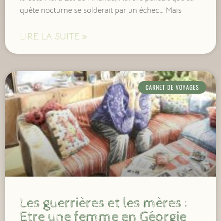
quête nocturne se solderait par un échec… Mais
LIRE LA SUITE »
CARNET DE VOYAGES
Les guerrières et les mères :
Etre une femme en Géorgie