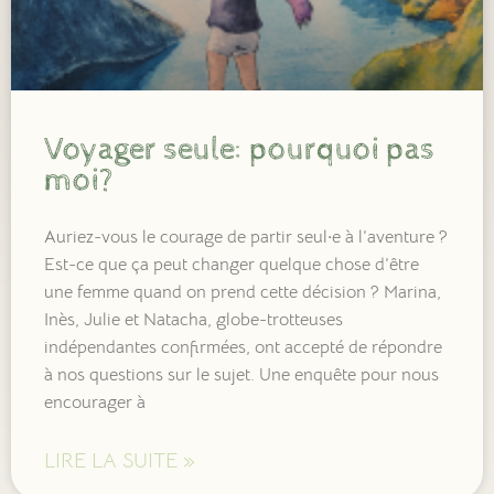
Voyager seule: pourquoi pas
moi?
Auriez-vous le courage de partir seul·e à l’aventure ?
Est-ce que ça peut changer quelque chose d’être
une femme quand on prend cette décision ? Marina,
Inès, Julie et Natacha, globe-trotteuses
indépendantes confirmées, ont accepté de répondre
à nos questions sur le sujet. Une enquête pour nous
encourager à
LIRE LA SUITE »