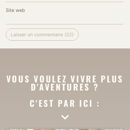
Site web
VOUS VOULEZ VIVRE PLUS
D'AVENTURES ?
C'EST PAR ICI :