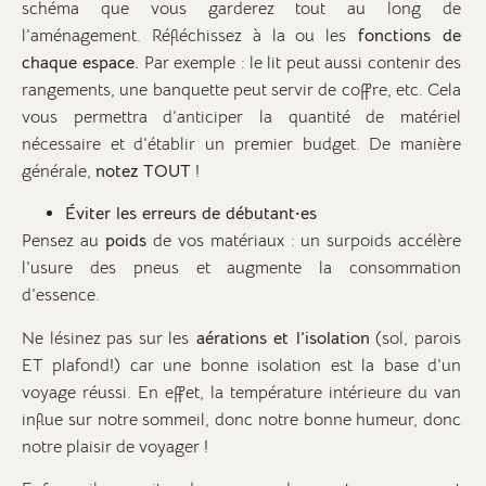
schéma que vous garderez tout au long de
l’aménagement. Réfléchissez à la ou les
fonctions de
chaque espace.
Par exemple : le lit peut aussi contenir des
rangements, une banquette peut servir de coffre, etc. Cela
vous permettra d’anticiper la quantité de matériel
nécessaire et d’établir un premier budget. De manière
générale,
notez TOUT
!
Éviter les erreurs de débutant·es
Pensez au
poids
de vos matériaux : un surpoids accélère
l’usure des pneus et augmente la consommation
d’essence.
Ne lésinez pas sur les
aérations et l’isolation
(sol, parois
ET plafond!) car une bonne isolation est la base d’un
voyage réussi. En effet, la température intérieure du van
influe sur notre sommeil, donc notre bonne humeur, donc
notre plaisir de voyager !