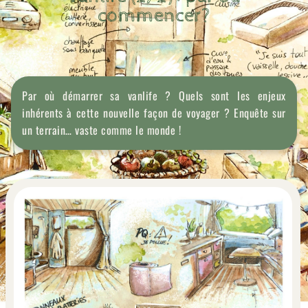
commencer?
Par où démarrer sa vanlife ? Quels sont les enjeux
inhérents à cette nouvelle façon de voyager ? Enquête sur
un terrain… vaste comme le monde !