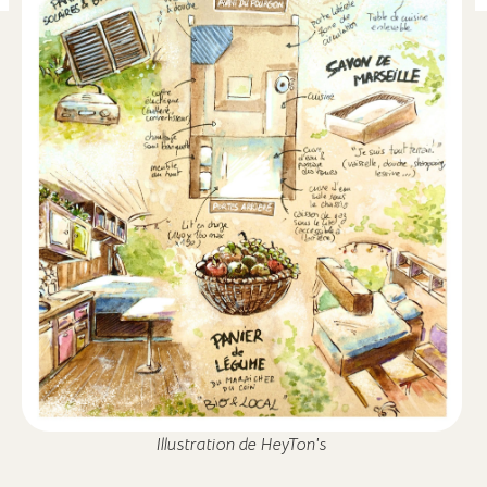
Illustration de HeyTon's