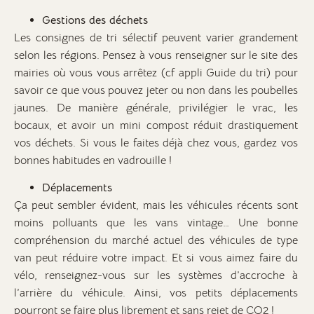
Gestions des déchets
Les consignes de tri sélectif peuvent varier grandement
selon les régions. Pensez à vous renseigner sur le site des
mairies où vous vous arrêtez (cf appli Guide du tri) pour
savoir ce que vous pouvez jeter ou non dans les poubelles
jaunes. De manière générale, privilégier le vrac, les
bocaux, et avoir un mini compost réduit drastiquement
vos déchets. Si vous le faites déjà chez vous, gardez vos
bonnes habitudes en vadrouille !
Déplacements
Ça peut sembler évident, mais les véhicules récents sont
moins polluants que les vans vintage… Une bonne
compréhension du marché actuel des véhicules de type
van peut réduire votre impact. Et si vous aimez faire du
vélo, renseignez-vous sur les systèmes d’accroche à
l’arrière du véhicule. Ainsi, vos petits déplacements
pourront se faire plus librement et sans rejet de CO2 !