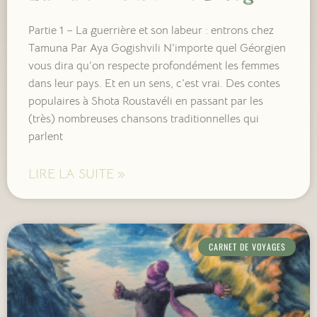
Partie 1 – La guerrière et son labeur : entrons chez
Tamuna Par Aya Gogishvili N’importe quel Géorgien
vous dira qu’on respecte profondément les femmes
dans leur pays. Et en un sens, c’est vrai. Des contes
populaires à Shota Roustavéli en passant par les
(très) nombreuses chansons traditionnelles qui
parlent
LIRE LA SUITE »
CARNET DE VOYAGES