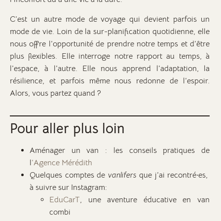
C’est un autre mode de voyage qui devient parfois un
mode de vie. Loin de la sur-planification quotidienne, elle
nous offre l’opportunité de prendre notre temps et d’être
plus flexibles. Elle interroge notre rapport au temps, à
l’espace, à l’autre. Elle nous apprend l’adaptation, la
résilience, et parfois même nous redonne de l’espoir.
Alors, vous partez quand ?
Pour aller plus loin
Aménager un van : les conseils pratiques de
l
’Agence Mérédith
Quelques comptes de
vanlifers
que j’ai recontré·es,
à suivre sur Instagram:
EduCarT
, une aventure éducative en van
combi