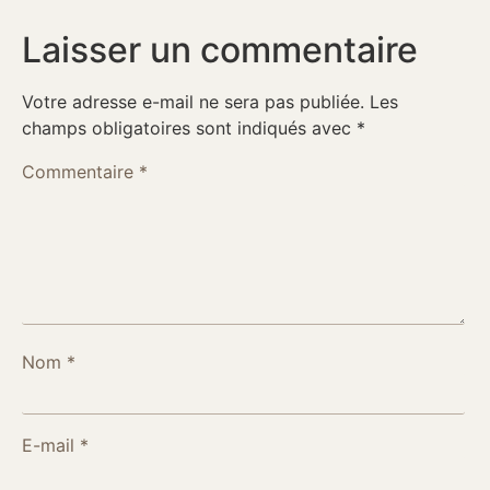
Laisser un commentaire
Votre adresse e-mail ne sera pas publiée.
Les
champs obligatoires sont indiqués avec
*
Commentaire
*
Nom
*
E-mail
*