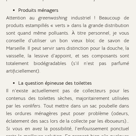
Produits ménagers
Attention au
greenwashing
industriel ! Beaucoup de
produits estampillés « verts » dans la grande distribution
sont quand même polluants. À titre personnel, je vous
conseille d’utiliser un bon vieux bloc de savon de
Marseille. Il peut servir sans distinction pour la douche, la
vaisselle, la lessive d’appoint, et ses composants sont
totalement biodégradables (s’il n’est pas parfumé
artificiellement).
La question épineuse des toilettes
Il n’existe actuellement pas de collecteurs pour les
contenus des toilettes sèches, majoritairement utilisées
par les
vanlifers
. Tout mettre dans un sac poubelle dans
les ordures ménagères peut poser problème (odeurs,
éclatement des sacs lors de la collecte par les éboueurs)…
Si vous en avez la possibilité, l’enfouissement ponctuel