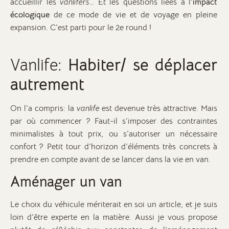
accueillir les
vanlifers
… Et les questions liées à l
’impact
écologique
de ce mode de vie et de voyage en pleine
expansion. C’est parti pour le 2e round !
Vanlife:
Habiter/ se déplacer
autrement
On l’a compris: la
vanlife
est devenue très attractive. Mais
par où commencer ? Faut-il s’imposer des contraintes
minimalistes à tout prix, ou s’autoriser un nécessaire
confort ? Petit tour d’horizon d’éléments très concrets à
prendre en compte avant de se lancer dans la vie en van.
Aménager un van
Le choix du véhicule mériterait en soi un article, et je suis
loin d’être experte en la matière. Aussi je vous propose