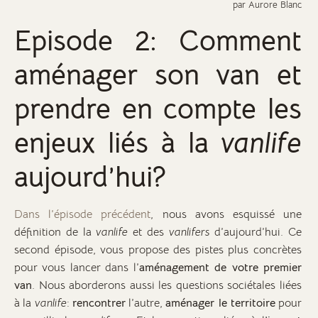
par Aurore Blanc
Episode 2: Comment
aménager son van et
prendre en compte les
enjeux liés à la
vanlife
aujourd’hui?
Dans l’épisode précédent
, nous avons esquissé une
définition de la
vanlife
et des
vanlifers
d’aujourd’hui. Ce
second épisode, vous propose des pistes plus concrètes
pour vous lancer dans l’
aménagement de votre premier
van
. Nous aborderons aussi les questions sociétales liées
à la
vanlife
:
rencontrer
l’autre,
aménager le territoire
pour