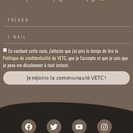
En cochant cette case, j'atteste que j'ai pris le temps de lire la
Politique de confidentialité de VETC
, que je l'accepte et que je sais que
je peux me désabonner à tout instant.
Je rejoins la communauté VETC !