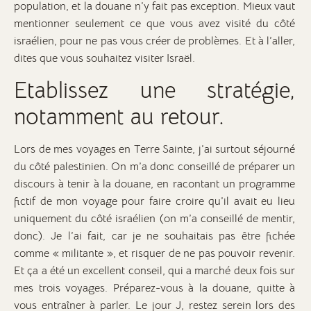
population, et la douane n’y fait pas exception. Mieux vaut
mentionner seulement ce que vous avez visité du côté
israélien, pour ne pas vous créer de problèmes. Et à l’aller,
dites que vous souhaitez visiter Israël.
Etablissez une stratégie,
notamment au retour.
Lors de mes voyages en Terre Sainte, j’ai surtout séjourné
du côté palestinien. On m’a donc conseillé de préparer un
discours à tenir à la douane, en racontant un programme
fictif de mon voyage pour faire croire qu’il avait eu lieu
uniquement du côté israélien (on m’a conseillé de mentir,
donc). Je l’ai fait, car je ne souhaitais pas être fichée
comme « militante », et risquer de ne pas pouvoir revenir.
Et ça a été un excellent conseil, qui a marché deux fois sur
mes trois voyages. Préparez-vous à la douane, quitte à
vous entraîner à parler. Le jour J, restez serein lors des