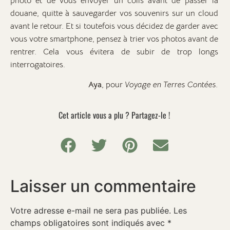
photo et de vous envoyer un colis avant de passer la
douane, quitte à sauvegarder vos souvenirs sur un cloud
avant le retour. Et si toutefois vous décidez de garder avec
vous votre smartphone, pensez à trier vos photos avant de
rentrer. Cela vous évitera de subir de trop longs
interrogatoires.
Aya
, pour
Voyage en Terres Contées.
Cet article vous a plu ? Partagez-le !
Laisser un commentaire
Votre adresse e-mail ne sera pas publiée.
Les
champs obligatoires sont indiqués avec
*