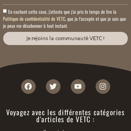
En cochant cette case, j'atteste que j'ai pris le temps de lire la
Politique de confidentialité de VETC
, que je l'accepte et que je sais que
je peux me désabonner à tout instant.
Je rejoins la communauté VETC !
Voyagez avec les différentes catégories
d'articles de VETC :