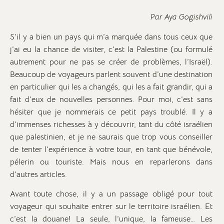
Par Aya Gogishvili
S’il y a bien un pays qui m’a marquée dans tous ceux que
j’ai eu la chance de visiter, c’est la Palestine (ou formulé
autrement pour ne pas se créer de problèmes, l’Israël).
Beaucoup de voyageurs parlent souvent d’une destination
en particulier qui les a changés, qui les a fait grandir, qui a
fait d’eux de nouvelles personnes. Pour moi, c’est sans
hésiter que je nommerais ce petit pays troublé. Il y a
d’immenses richesses à y découvrir, tant du côté israélien
que palestinien, et je ne saurais que trop vous conseiller
de tenter l’expérience à votre tour, en tant que bénévole,
pélerin ou touriste. Mais nous en reparlerons dans
d’autres articles.
Avant toute chose, il y a un passage obligé pour tout
voyageur qui souhaite entrer sur le territoire israélien. Et
c’est la douane! La seule, l’unique, la fameuse… Les