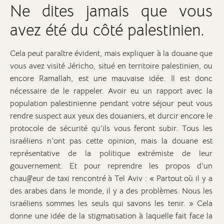
Ne dites jamais que vous
avez été du côté palestinien.
Cela peut paraître évident, mais expliquer à la douane que
vous avez visité Jéricho, situé en territoire palestinien, ou
encore Ramallah, est une mauvaise idée. Il est donc
nécessaire de le rappeler. Avoir eu un rapport avec la
population palestinienne pendant votre séjour peut vous
rendre suspect aux yeux des douaniers, et durcir encore le
protocole de sécurité qu’ils vous feront subir. Tous les
israéliens n’ont pas cette opinion, mais la douane est
représentative de la politique extrémiste de leur
gouvernement. Et pour reprendre les propos d’un
chauffeur de taxi rencontré à Tel Aviv : « Partout où il y a
des arabes dans le monde, il y a des problèmes. Nous les
israéliens sommes les seuls qui savons les tenir. » Cela
donne une idée de la stigmatisation à laquelle fait face la