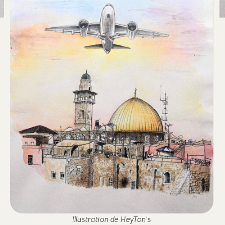
Illustration de HeyTon’s