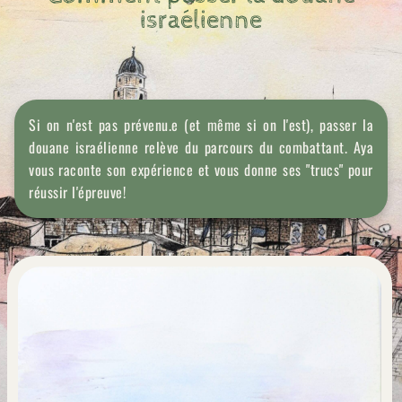
israélienne
Si on n'est pas prévenu.e (et même si on l'est), passer la
douane israélienne relève du parcours du combattant. Aya
vous raconte son expérience et vous donne ses "trucs" pour
réussir l'épreuve!