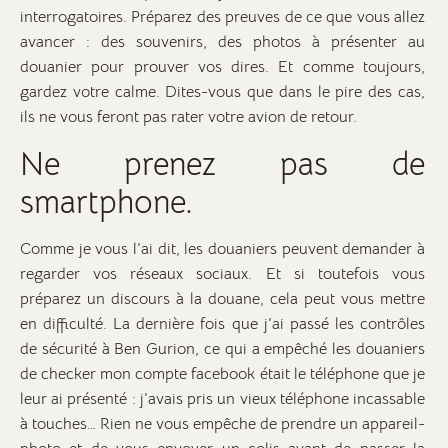
interrogatoires. Préparez des preuves de ce que vous allez
avancer : des souvenirs, des photos à présenter au
douanier pour prouver vos dires. Et comme toujours,
gardez votre calme. Dites-vous que dans le pire des cas,
ils ne vous feront pas rater votre avion de retour.
Ne prenez pas de
smartphone.
Comme je vous l’ai dit, les douaniers peuvent demander à
regarder vos réseaux sociaux. Et si toutefois vous
préparez un discours à la douane, cela peut vous mettre
en difficulté. La dernière fois que j’ai passé les contrôles
de sécurité à Ben Gurion, ce qui a empêché les douaniers
de checker mon compte facebook était le téléphone que je
leur ai présenté : j’avais pris un vieux téléphone incassable
à touches… Rien ne vous empêche de prendre un appareil-