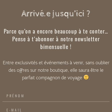
Arrivé.e jusqu’ici ?
Parce qu’on a encore beaucoup à te conter…
Pense à t’abonner à notre newsletter
bimensuelle !
Entre exclusivités et événements à venir, sans oublier
des offres sur notre boutique, elle saura être le
parfait compagnon de voyage
.