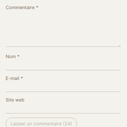
Commentaire
*
Nom
*
E-mail
*
Site web