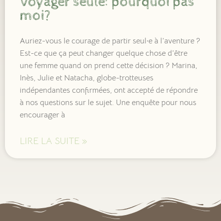
Voyager seule: pourquoi pas
moi?
Auriez-vous le courage de partir seul·e à l’aventure ?
Est-ce que ça peut changer quelque chose d’être
une femme quand on prend cette décision ? Marina,
Inès, Julie et Natacha, globe-trotteuses
indépendantes confirmées, ont accepté de répondre
à nos questions sur le sujet. Une enquête pour nous
encourager à
LIRE LA SUITE »