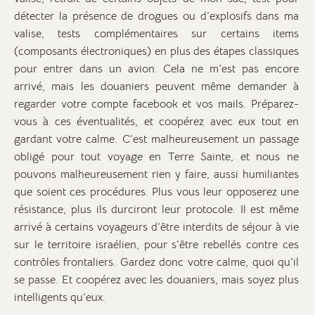
détecter la présence de drogues ou d’explosifs dans ma
valise, tests complémentaires sur certains items
(composants électroniques) en plus des étapes classiques
pour entrer dans un avion. Cela ne m’est pas encore
arrivé, mais les douaniers peuvent même demander à
regarder votre compte facebook et vos mails. Préparez-
vous à ces éventualités, et coopérez avec eux tout en
gardant votre calme. C’est malheureusement un passage
obligé pour tout voyage en Terre Sainte, et nous ne
pouvons malheureusement rien y faire, aussi humiliantes
que soient ces procédures. Plus vous leur opposerez une
résistance, plus ils durciront leur protocole. Il est même
arrivé à certains voyageurs d’être interdits de séjour à vie
sur le territoire israélien, pour s’être rebellés contre ces
contrôles frontaliers. Gardez donc votre calme, quoi qu’il
se passe. Et coopérez avec les douaniers, mais soyez plus
intelligents qu’eux.