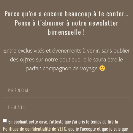
Parce qu’on a encore beaucoup à te conter…
Pense à t’abonner à notre newsletter
bimensuelle !
Entre exclusivités et événements à venir, sans oublier
des offres sur notre boutique, elle saura être le
parfait compagnon de voyage
.
En cochant cette case, j'atteste que j'ai pris le temps de lire la
Politique de confidentialité de VETC
, que je l'accepte et que je sais que