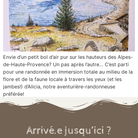
Envie d’un petit bol d’air pur sur les hauteurs des Alpes-
de-Haute-Provence? Un pas après l’autre… C’est parti
pour une randonnée en immersion totale au milieu de la
flore et de la faune locale à travers les yeux (et les
jambes!) d’Alicia, notre aventurière-randonneuse
préférée!
Arrivé.e jusqu’ici ?