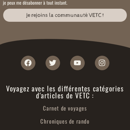
je peux me désabonner à tout instant.
Je rejoins la communauté VETC !
Voyagez avec les différentes catégories
d'articles de VETC :
Carnet de voyages
Chroniques de rando