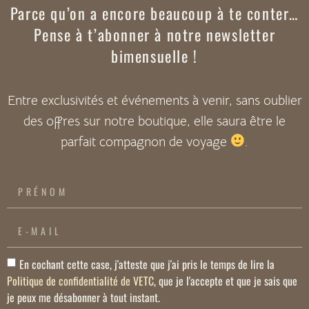
Parce qu’on a encore beaucoup à te conter…
Pense à t’abonner à notre newsletter
bimensuelle !
Entre exclusivités et événements à venir, sans oublier
des offres sur notre boutique, elle saura être le
parfait compagnon de voyage
.
En cochant cette case, j'atteste que j'ai pris le temps de lire la
Politique de confidentialité de VETC
, que je l'accepte et que je sais que
je peux me désabonner à tout instant.