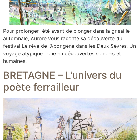
Pour prolonger l’été avant de plonger dans la grisaille
automnale, Aurore vous raconte sa découverte du
festival Le rêve de l’Aborigène dans les Deux Sèvres. Un
voyage atypique riche en découvertes sonores et
humaines.
BRETAGNE – L’univers du
poète ferrailleur