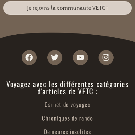
Je rejoins la communauté VETC !
Voyagez avec les différentes catégories
d'articles de VETC :
Carnet de voyages
Chroniques de rando
Demeures insolites