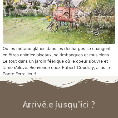
Où les métaux glânés dans les décharges se changent
en êtres animés: oiseaux, saltimbanques et musiciens…
Le tout dans un jardin féérique où le coeur s’ouvre et
l’âme s’élève. Bienvenue chez Robert Coudray, alias le
Poète Ferrailleur!
Arrivé.e jusqu’ici ?