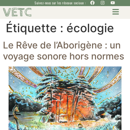
Suivez-nous sur les réseaux sociaux :
VETC
Étiquette :
écologie
Le Rêve de l’Aborigène : un
voyage sonore hors normes