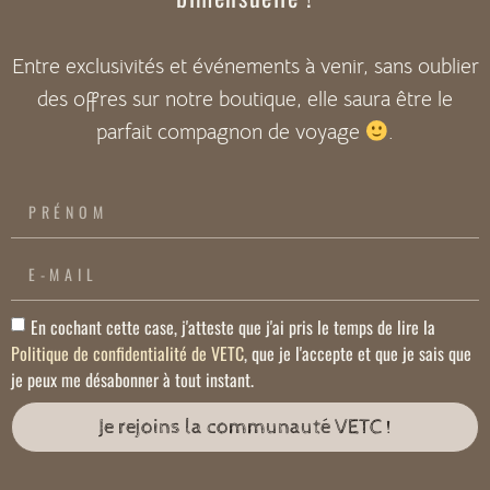
Entre exclusivités et événements à venir, sans oublier
des offres sur notre boutique, elle saura être le
parfait compagnon de voyage
.
En cochant cette case, j'atteste que j'ai pris le temps de lire la
Politique de confidentialité de VETC
, que je l'accepte et que je sais que
je peux me désabonner à tout instant.
Je rejoins la communauté VETC !