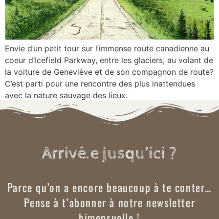
Envie d’un petit tour sur l’immense route canadienne au
coeur d’Icefield Parkway, entre les glaciers, au volant de
la voiture de Geneviève et de son compagnon de route?
C’est parti pour une rencontre des plus inattendues
avec la nature sauvage des lieux.
Arrivé.e jusqu’ici ?
Parce qu’on a encore beaucoup à te conter…
Pense à t’abonner à notre newsletter
bimensuelle !