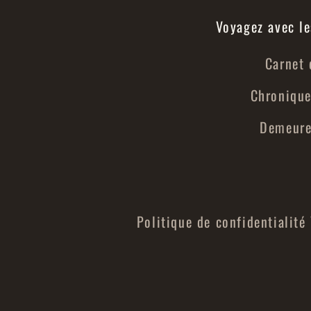
Voyagez avec le
Carnet 
Chronique
Demeures
Politique de confidentialité