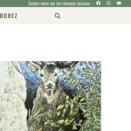
Suivez-nous sur les réseaux sociaux :
BOREZ