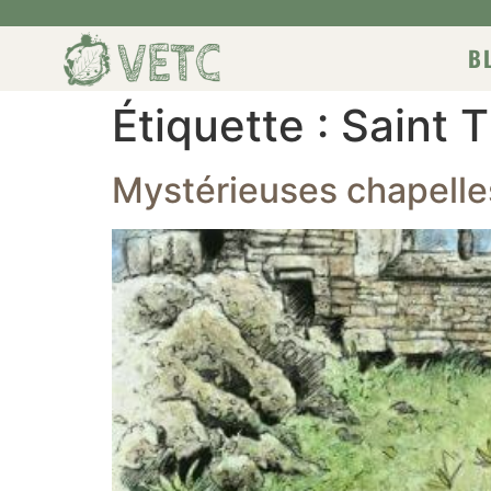
B
Étiquette :
Saint 
Mystérieuses chapelle