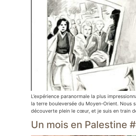
L’expérience paranormale la plus impressionn
la terre bouleversée du Moyen-Orient. Nous so
découverte plein le cœur, et je suis en train d
Un mois en Palestine #