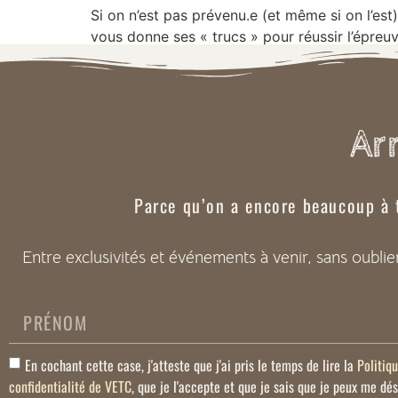
Si on n’est pas prévenu.e (et même si on l’es
vous donne ses « trucs » pour réussir l’épreuv
Arr
Parce qu’on a encore beaucoup à
Entre exclusivités et événements à venir, sans oubli
En cochant cette case, j'atteste que j'ai pris le temps de lire la
Politiq
confidentialité de VETC
, que je l'accepte et que je sais que je peux me dé