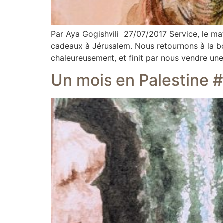
Par Aya Gogishvili 27/07/2017 Service, le mati
cadeaux à Jérusalem. Nous retournons à la bou
chaleureusement, et finit par nous vendre une
Un mois en Palestine 