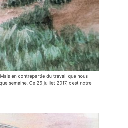
ais en contrepartie du travail que nous
ue semaine. Ce 26 juillet 2017, c’est notre