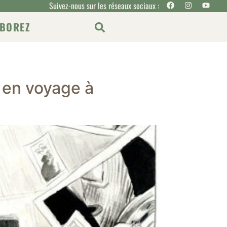
Suivez-nous sur les réseaux sociaux :
BOREZ
e en voyage à