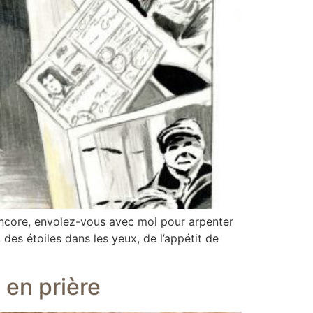
encore, envolez-vous avec moi pour arpenter
es étoiles dans les yeux, de l’appétit de
 en prière