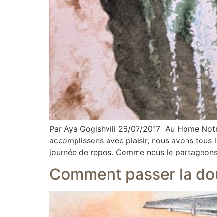
Par Aya Gogishvili 26/07/2017 Au Home Notre
accomplissons avec plaisir, nous avons tous l
journée de repos. Comme nous le partageons
Comment passer la dou