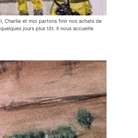
i, Charlie et moi partons finir nos achats de
uelques jours plus tôt. Il nous accueille