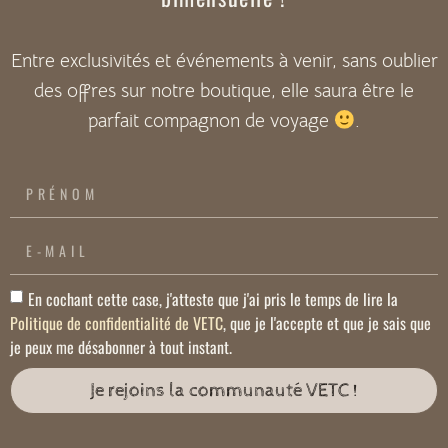
Entre exclusivités et événements à venir, sans oublier
des offres sur notre boutique, elle saura être le
parfait compagnon de voyage
.
En cochant cette case, j'atteste que j'ai pris le temps de lire la
Politique de confidentialité de VETC
, que je l'accepte et que je sais que
je peux me désabonner à tout instant.
Je rejoins la communauté VETC !