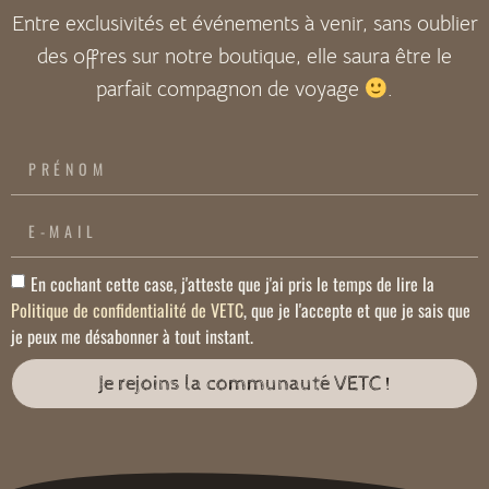
Entre exclusivités et événements à venir, sans oublier
des offres sur notre boutique, elle saura être le
parfait compagnon de voyage
.
En cochant cette case, j'atteste que j'ai pris le temps de lire la
Politique de confidentialité de VETC
, que je l'accepte et que je sais que
je peux me désabonner à tout instant.
Je rejoins la communauté VETC !