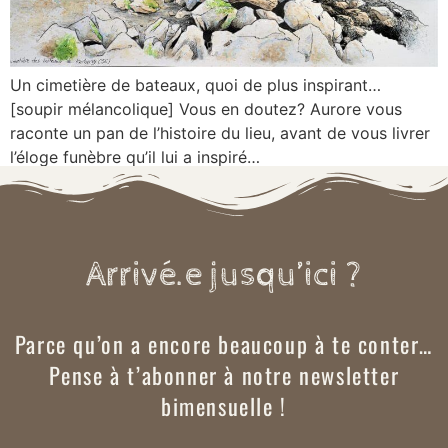
Un cimetière de bateaux, quoi de plus inspirant…
[soupir mélancolique] Vous en doutez? Aurore vous
raconte un pan de l’histoire du lieu, avant de vous livrer
l’éloge funèbre qu’il lui a inspiré…
Arrivé.e jusqu’ici ?
Parce qu’on a encore beaucoup à te conter…
Pense à t’abonner à notre newsletter
bimensuelle !