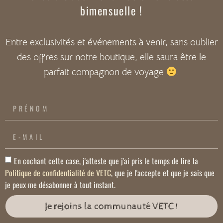
bimensuelle !
Entre exclusivités et événements à venir, sans oublier
des offres sur notre boutique, elle saura être le
parfait compagnon de voyage
.
En cochant cette case, j'atteste que j'ai pris le temps de lire la
Politique de confidentialité de VETC
, que je l'accepte et que je sais que
je peux me désabonner à tout instant.
Je rejoins la communauté VETC !