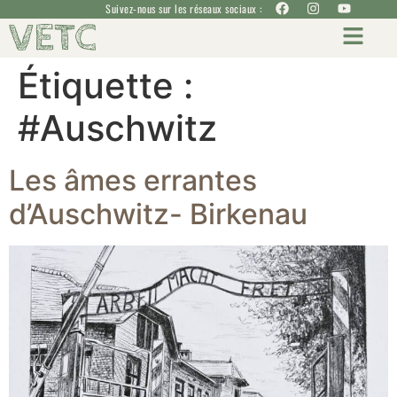
Suivez-nous sur les réseaux sociaux :
VETC
Étiquette :
#Auschwitz
Les âmes errantes
d’Auschwitz- Birkenau