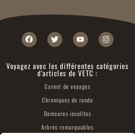
Voyagez avec les différentes catégories
d'articles de VETC :
Carnet de voyages
Chroniques de rando
Demeures insolites
Arbres remarquables