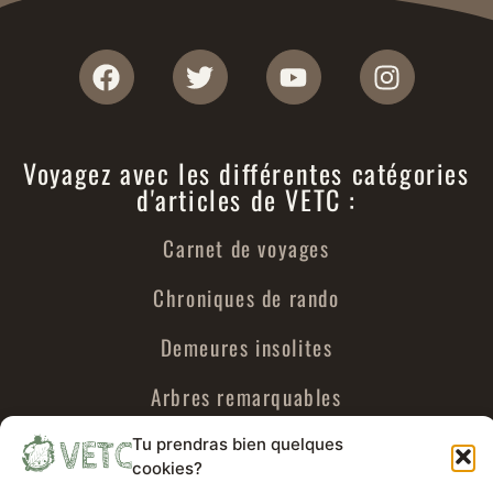
Voyagez avec les différentes catégories
d'articles de VETC :
Carnet de voyages
Chroniques de rando
Demeures insolites
Arbres remarquables
Urbex
Tu prendras bien quelques
cookies?