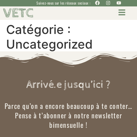
Suivez-nous sur les réseaux sociaux :
VETC
Catégorie :
Uncategorized
Arrivé.e jusqu’ici ?
Parce qu’on a encore beaucoup à te conter…
Pense à t’abonner à notre newsletter
bimensuelle !