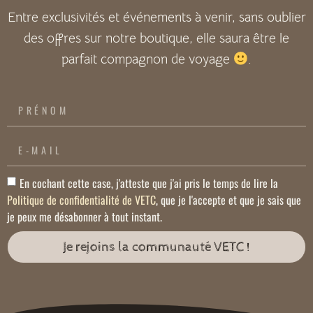
Entre exclusivités et événements à venir, sans oublier
des offres sur notre boutique, elle saura être le
parfait compagnon de voyage
.
En cochant cette case, j'atteste que j'ai pris le temps de lire la
Politique de confidentialité de VETC
, que je l'accepte et que je sais que
je peux me désabonner à tout instant.
Je rejoins la communauté VETC !